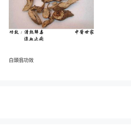
白頭翁功效