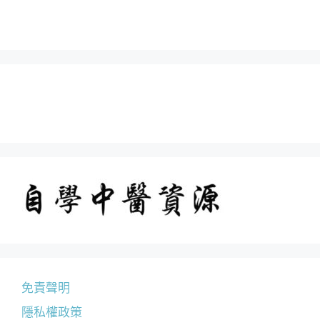
免責聲明
隱私權政策