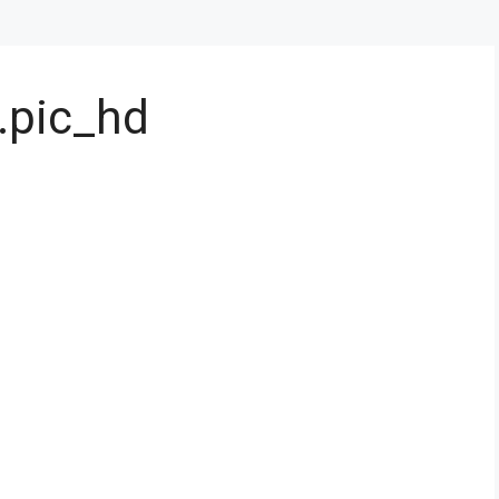
pic_hd