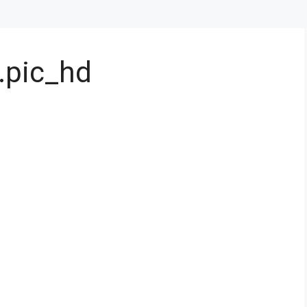
pic_hd