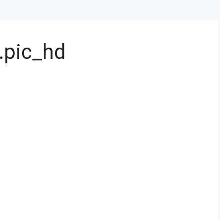
pic_hd