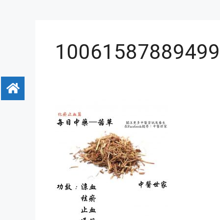
10061587889499_